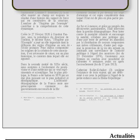
Actualités