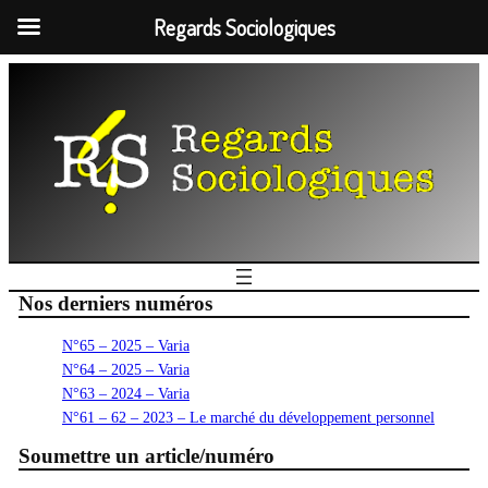
Regards Sociologiques
Nos derniers numéros
N°65 – 2025 – Varia
N°64 – 2025 – Varia
N°63 – 2024 – Varia
N°61 – 62 – 2023 – Le marché du développement personnel
Soumettre un article/numéro