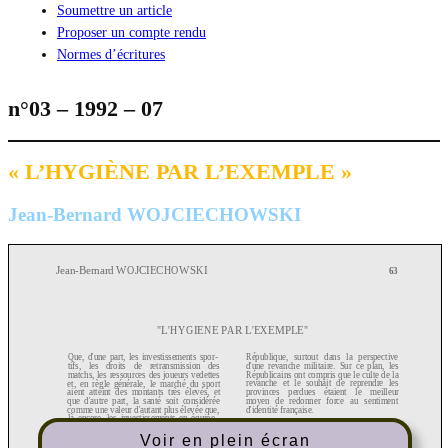
Soumettre un article
Proposer un compte rendu
Normes d’écritures
n°03 – 1992 – 07
« L’HYGIÈNE PAR L’EXEMPLE »
Jean-Bernard WOJCIECHOWSKI
Voir en plein écran