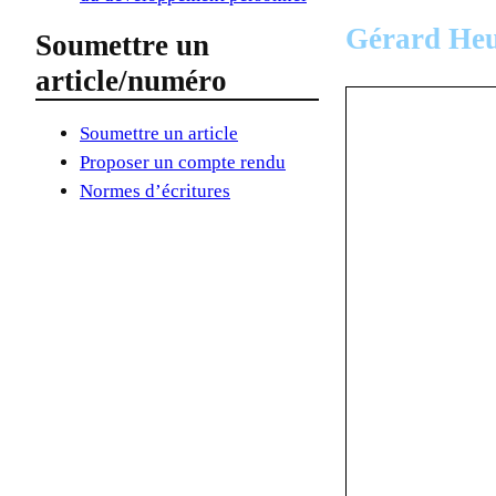
Gérard He
Soumettre un
article/numéro
Soumettre un article
Proposer un compte rendu
Normes d’écritures