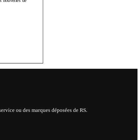
service ou des marques déposées de RS.