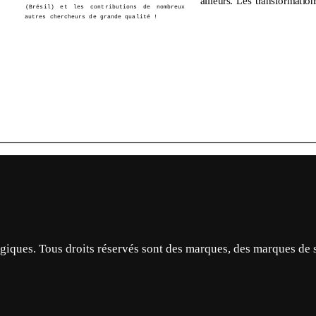
ques. Tous droits réservés sont des marques, des marques de 