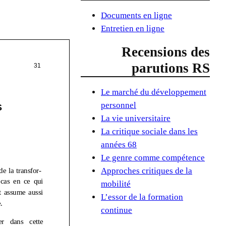
Documents en ligne
Entretien en ligne
Recensions des
parutions RS
Le marché du développement
personnel
La vie universitaire
La critique sociale dans les
années 68
Le genre comme compétence
Approches critiques de la
mobilité
L’essor de la formation
continue