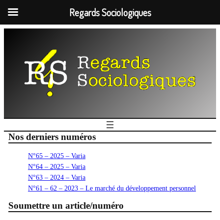
Regards Sociologiques
Nos derniers numéros
N°65 – 2025 – Varia
N°64 – 2025 – Varia
N°63 – 2024 – Varia
N°61 – 62 – 2023 – Le marché du développement personnel
Soumettre un article/numéro