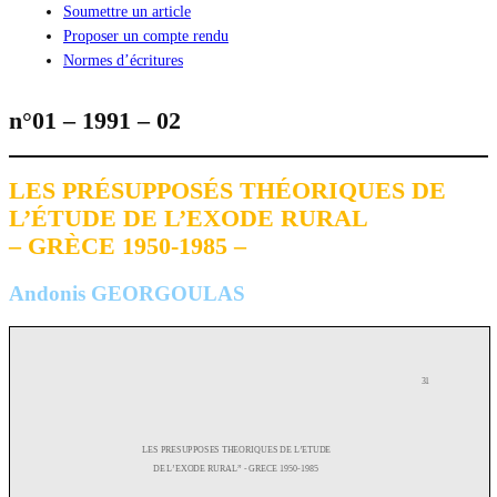
Soumettre un article
Proposer un compte rendu
Normes d’écritures
n°01 – 1991 – 02
LES PRÉSUPPOSÉS THÉORIQUES DE
L’ÉTUDE DE L’EXODE RURAL
– GRÈCE 1950-1985 –
Andonis GEORGOULAS