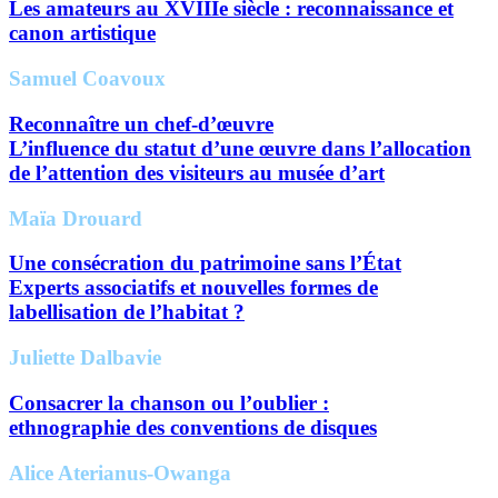
Les amateurs au XVIIIe siècle : reconnaissance et
canon artistique
Samuel Coavoux
Reconnaître un chef-d’œuvre
L’influence du statut d’une œuvre dans l’allocation
de l’attention des visiteurs au musée d’art
Maïa Drouard
Une consécration du patrimoine sans l’État
Experts associatifs et nouvelles formes de
labellisation de l’habitat ?
Juliette Dalbavie
Consacrer la chanson ou l’oublier :
ethnographie des conventions de disques
Alice Aterianus-Owanga