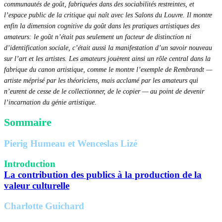
communautés de goût, fabriquées dans des sociabilités restreintes, et
l’espace public de la critique qui naît avec les Salons du Louvre. Il montre
enfin la dimension cognitive du goût dans les pratiques artistiques des
amateurs: le goût n’était pas seulement un facteur de distinction ni
d’identification sociale, c’était aussi la manifestation d’un savoir nouveau
sur l’art et les artistes. Les amateurs jouèrent ainsi un rôle central dans la
fabrique du canon artistique, comme le montre l’exemple de Rembrandt —
artiste méprisé par les théoriciens, mais acclamé par les amateurs qui
n’eurent de cesse de le collectionner, de le copier — au point de devenir
l’incarnation du génie artistique.
Sommaire
Pierig Humeau et Wenceslas Lizé
Introduction
La contribution des publics à la production de la
valeur culturelle
Charlotte Guichard