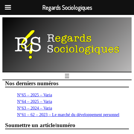
Regards Sociologiques
Nos derniers numéros
N°65 – 2025 – Varia
N°64 – 2025 – Varia
N°63 – 2024 – Varia
N°61 – 62 – 2023 – Le marché du développement personnel
Soumettre un article/numéro