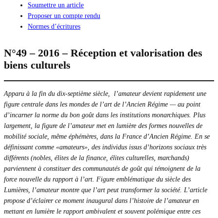
Soumettre un article
Proposer un compte rendu
Normes d’écritures
N°49 – 2016 – Réception et valorisation des
biens culturels
Apparu à la fin du dix-septième siècle, l’amateur devient rapidement une
figure centrale dans les mondes de l’art de l’Ancien Régime — au point
d’incarner la norme du bon goût dans les institutions monarchiques. Plus
largement, la figure de l’amateur met en lumière des formes nouvelles de
mobilité sociale, même éphémères, dans la France d’Ancien Régime. En se
définissant comme «amateurs», des individus issus d’horizons sociaux très
différents (nobles, élites de la finance, élites culturelles, marchands)
parviennent à constituer des communautés de goût qui témoignent de la
force nouvelle du rapport à l’art. Figure emblématique du siècle des
Lumières, l’amateur montre que l’art peut transformer la société. L’article
propose d’éclairer ce moment inaugural dans l’histoire de l’amateur en
mettant en lumière le rapport ambivalent et souvent polémique entre ces