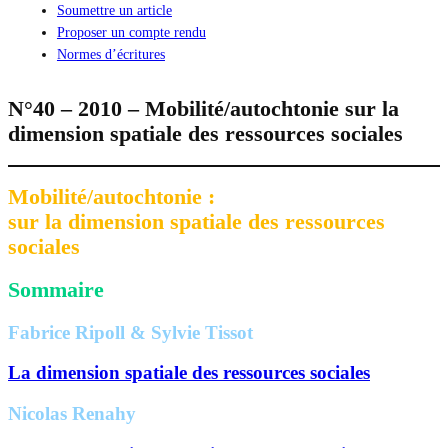
Soumettre un article
Proposer un compte rendu
Normes d’écritures
N°40 – 2010 – Mobilité/autochtonie sur la
dimension spatiale des ressources sociales
Mobilité/autochtonie :
sur la dimension spatiale des ressources
sociales
Sommaire
Fabrice Ripoll & Sylvie Tissot
La dimension spatiale des ressources sociales
Nicolas Renahy