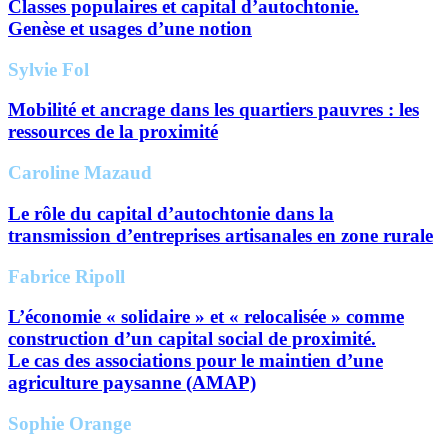
Classes populaires et capital d’autochtonie.
Genèse et usages d’une notion
Sylvie Fol
Mobilité et ancrage dans les quartiers pauvres : les
ressources de la proximité
Caroline Mazaud
Le rôle du capital d’autochtonie dans la
transmission d’entreprises artisanales en zone rurale
Fabrice Ripoll
L’économie « solidaire » et « relocalisée » comme
construction d’un capital social de proximité.
Le cas des associations pour le maintien d’une
agriculture paysanne (AMAP)
Sophie Orange