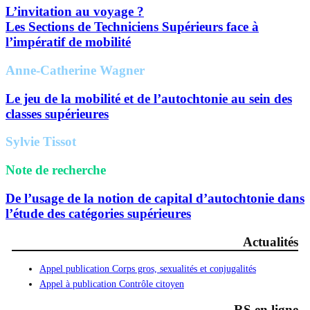
L’invitation au voyage ?
Les Sections de Techniciens Supérieurs face à
l’impératif de mobilité
Anne-Catherine Wagner
Le jeu de la mobilité et de l’autochtonie au sein des
classes supérieures
Sylvie Tissot
Note de recherche
De l’usage de la notion de capital d’autochtonie dans
l’étude des catégories supérieures
Actualités
Appel publication Corps gros, sexualités et conjugalités
Appel à publication Contrôle citoyen
RS en ligne