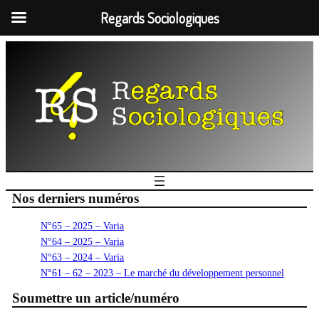
Regards Sociologiques
Nos derniers numéros
N°65 – 2025 – Varia
N°64 – 2025 – Varia
N°63 – 2024 – Varia
N°61 – 62 – 2023 – Le marché du développement personnel
Soumettre un article/numéro