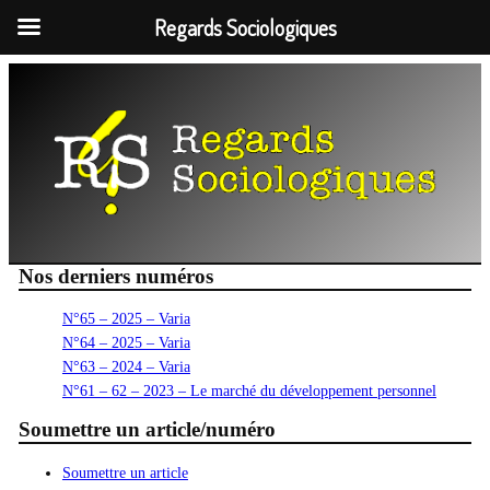
Regards Sociologiques
Aller
au
contenu
Nos derniers numéros
N°65 – 2025 – Varia
N°64 – 2025 – Varia
N°63 – 2024 – Varia
N°61 – 62 – 2023 – Le marché du développement personnel
Soumettre un article/numéro
Soumettre un article