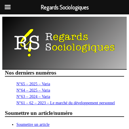
Regards Sociologiques
Aller
au
contenu
Nos derniers numéros
N°65 – 2025 – Varia
N°64 – 2025 – Varia
N°63 – 2024 – Varia
N°61 – 62 – 2023 – Le marché du développement personnel
Soumettre un article/numéro
Soumettre un article