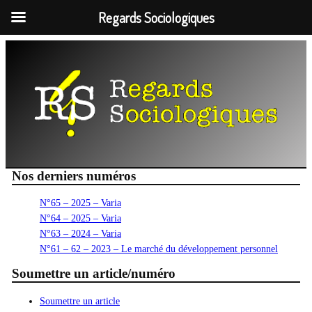
Regards Sociologiques
Aller
au
contenu
Nos derniers numéros
N°65 – 2025 – Varia
N°64 – 2025 – Varia
N°63 – 2024 – Varia
N°61 – 62 – 2023 – Le marché du développement personnel
Soumettre un article/numéro
Soumettre un article