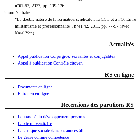
n°61-62, 2023, pp. 109-126
Ethuin Nathalie
“La double nature de la formation syndicale à la CGT et à FO. Entre
militantisme et professionnalité”, n°41/42, 2011, pp. 77-97 (avec
Karel Yon)
Actualités
Appel publication Corps gros, sexualités et conjugalités
Appel à publication Contrôle citoyen
RS en ligne
Documents en ligne
Entretien en ligne
Recensions des parutions RS
Le marché du développement personnel
La vie universitaire
La critique sociale dans les années 68
Le genre comme compétence