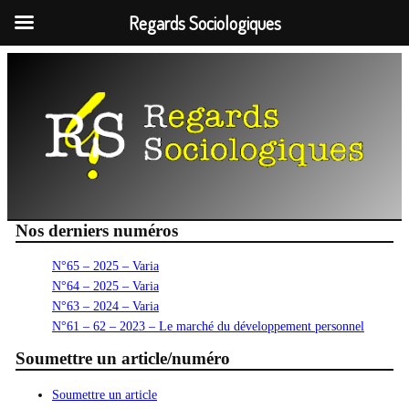
Regards Sociologiques
Aller
au
contenu
Nos derniers numéros
N°65 – 2025 – Varia
N°64 – 2025 – Varia
N°63 – 2024 – Varia
N°61 – 62 – 2023 – Le marché du développement personnel
Soumettre un article/numéro
Soumettre un article