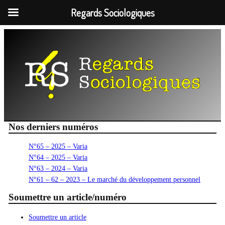
Regards Sociologiques
Aller
au
contenu
Nos derniers numéros
N°65 – 2025 – Varia
N°64 – 2025 – Varia
N°63 – 2024 – Varia
N°61 – 62 – 2023 – Le marché du développement personnel
Soumettre un article/numéro
Soumettre un article