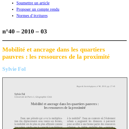
Soumettre un article
Proposer un compte rendu
Normes d’écritures
n°40 – 2010 – 03
Mobilité et ancrage dans les quartiers
pauvres : les ressources de la proximité
Sylvie Fol