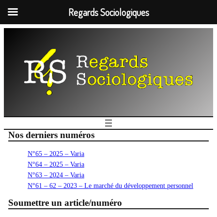
Regards Sociologiques
Nos derniers numéros
N°65 – 2025 – Varia
N°64 – 2025 – Varia
N°63 – 2024 – Varia
N°61 – 62 – 2023 – Le marché du développement personnel
Soumettre un article/numéro