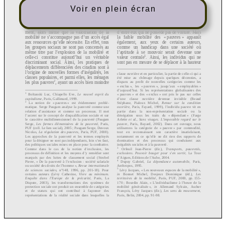
Voir en plein écran