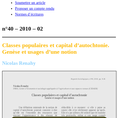
Soumettre un article
Proposer un compte rendu
Normes d’écritures
n°40 – 2010 – 02
Classes populaires et capital d’autochtonie.
Genèse et usages d’une notion
Nicolas Renahy