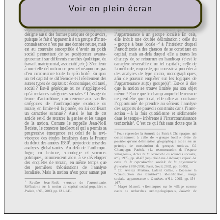
Voir en plein écran