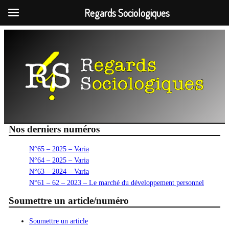
Regards Sociologiques
Aller
au
contenu
Nos derniers numéros
N°65 – 2025 – Varia
N°64 – 2025 – Varia
N°63 – 2024 – Varia
N°61 – 62 – 2023 – Le marché du développement personnel
Soumettre un article/numéro
Soumettre un article