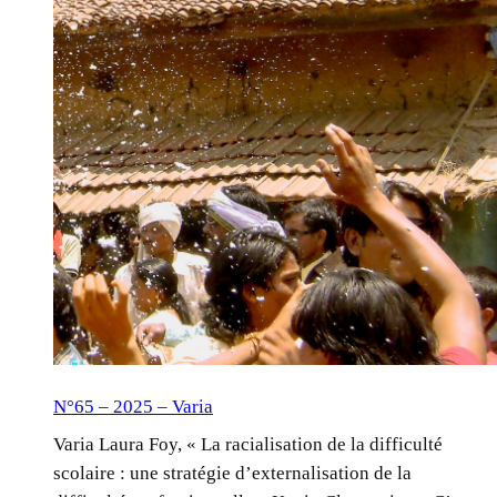
N°65 – 2025 – Varia
Varia Laura Foy, « La racialisation de la difficulté
scolaire : une stratégie d’externalisation de la