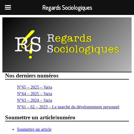
Regards Sociologiques
Aller
au
contenu
Nos derniers numéros
N°65 – 2025 – Varia
N°64 – 2025 – Varia
N°63 – 2024 – Varia
N°61 – 62 – 2023 – Le marché du développement personnel
Soumettre un article/numéro
Soumettre un article