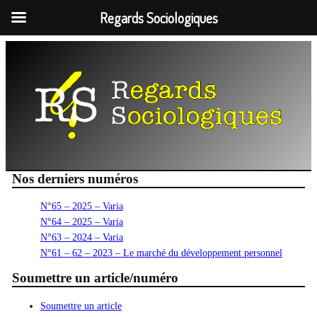
Regards Sociologiques
Aller
au
contenu
Nos derniers numéros
N°65 – 2025 – Varia
N°64 – 2025 – Varia
N°63 – 2024 – Varia
N°61 – 62 – 2023 – Le marché du développement personnel
Soumettre un article/numéro
Soumettre un article