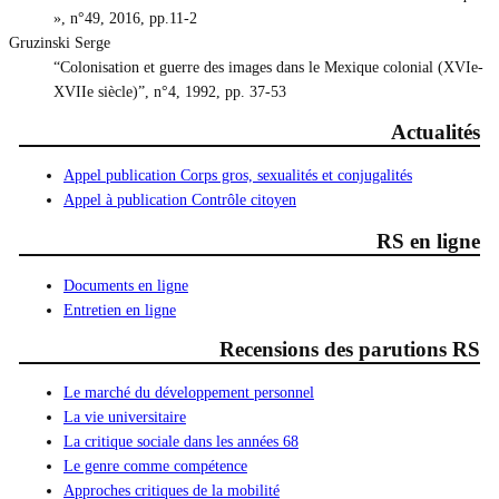
», n°49, 2016, pp.11-2
Gruzinski Serge
“Colonisation et guerre des images dans le Mexique colonial (XVIe-
XVIIe siècle)”, n°4, 1992, pp. 37-53
Actualités
Appel publication Corps gros, sexualités et conjugalités
Appel à publication Contrôle citoyen
RS en ligne
Documents en ligne
Entretien en ligne
Recensions des parutions RS
Le marché du développement personnel
La vie universitaire
La critique sociale dans les années 68
Le genre comme compétence
Approches critiques de la mobilité