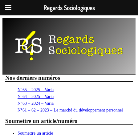
Regards Sociologiques
Aller
au
contenu
Nos derniers numéros
N°65 – 2025 – Varia
N°64 – 2025 – Varia
N°63 – 2024 – Varia
N°61 – 62 – 2023 – Le marché du développement personnel
Soumettre un article/numéro
Soumettre un article